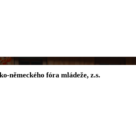
ko-německého fóra mládeže, z.s.