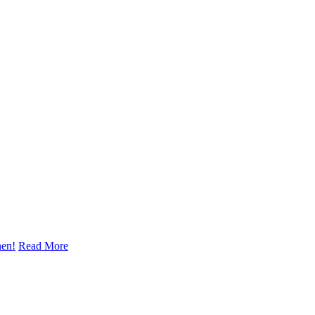
nen!
Read More